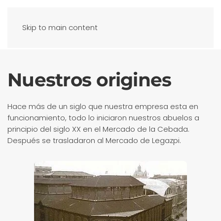
Skip to main content
Nuestros origines
Hace más de un siglo que nuestra empresa esta en
funcionamiento, todo lo iniciaron nuestros abuelos a
principio del siglo XX en el Mercado de la Cebada.
Después se trasladaron al Mercado de Legazpi.