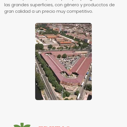
las grandes superficies, con género y producctos de
gran calidad a un precio muy competitivo.