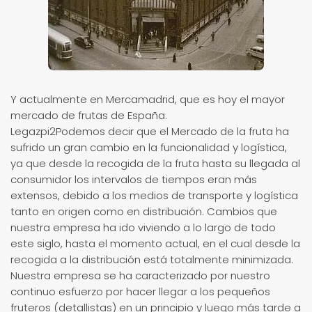
Y actualmente en Mercamadrid, que es hoy el mayor
mercado de frutas de España.
Legazpi2Podemos decir que el Mercado de la fruta ha
sufrido un gran cambio en la funcionalidad y logística,
ya que desde la recogida de la fruta hasta su llegada al
consumidor los intervalos de tiempos eran más
extensos, debido a los medios de transporte y logística
tanto en origen como en distribución. Cambios que
nuestra empresa ha ido viviendo a lo largo de todo
este siglo, hasta el momento actual, en el cual desde la
recogida a la distribución está totalmente minimizada.
Nuestra empresa se ha caracterizado por nuestro
continuo esfuerzo por hacer llegar a los pequeños
fruteros (detallistas) en un principio y luego más tarde a