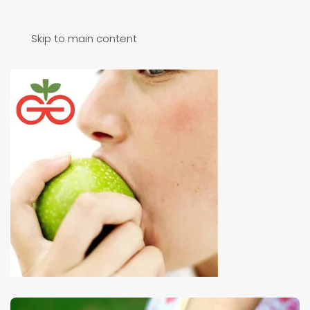
Skip to main content