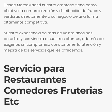
Desde MercaMadrid nuestra empresa tiene como
objetivo la comercialización y distribución de frutas y
verduras directamente a su negocio de una forma
altamente competitiva.
Nuestra experiencia de más de veinte años nos
acredita y nos vincula a nuestros clientes, además de
exigirnos un compromiso constante en la atención y
mejora de los servicios que les ofrecemos.
Servicio para
Restaurantes
Comedores Fruterias
Etc