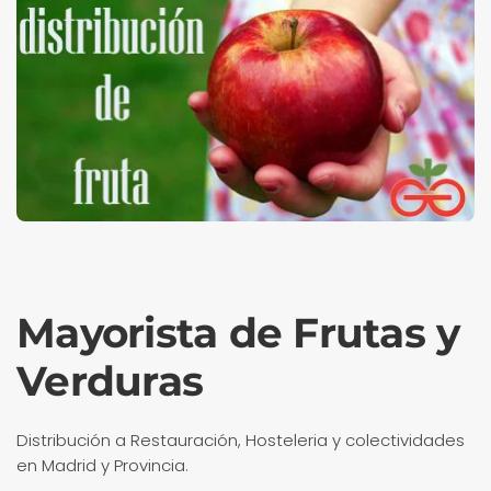
Mayorista de Frutas y
Verduras
Distribución a Restauración, Hosteleria y colectividades
en Madrid y Provincia.