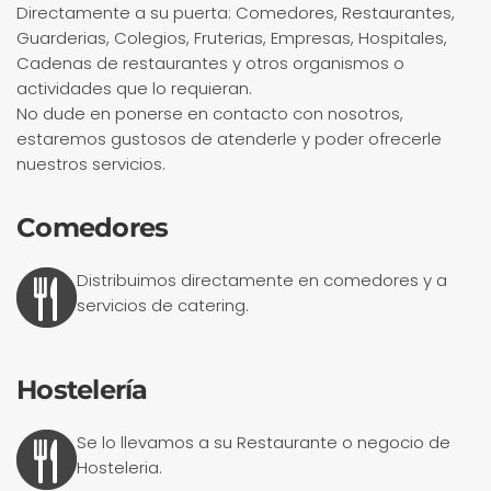
Directamente a su puerta: Comedores, Restaurantes,
Guarderias, Colegios, Fruterias, Empresas, Hospitales,
Cadenas de restaurantes y otros organismos o
actividades que lo requieran.
No dude en ponerse en contacto con nosotros,
estaremos gustosos de atenderle y poder ofrecerle
nuestros servicios.
Comedores
Distribuimos directamente en comedores y a
servicios de catering.
Hostelería
Se lo llevamos a su Restaurante o negocio de
Hosteleria.