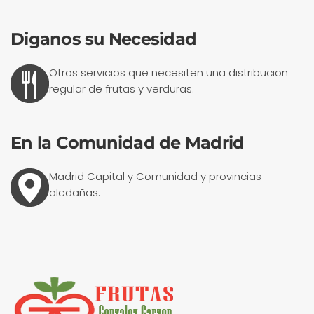
Diganos su Necesidad
Otros servicios que necesiten una distribucion
regular de frutas y verduras.
En la Comunidad de Madrid
Madrid Capital y Comunidad y provincias
aledañas.